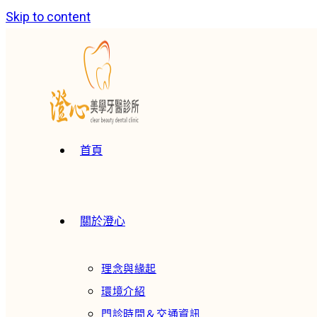
Skip to content
首頁
關於澄心
理念與緣起
環境介紹
門診時間＆交通資訊