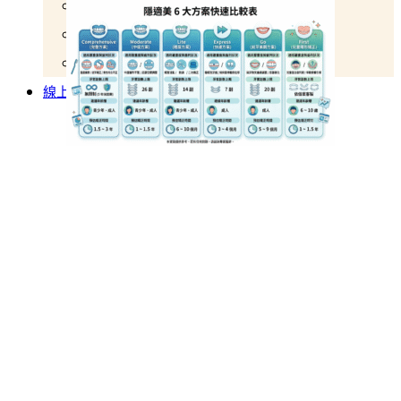
影片專區
最新消息
醫療專欄
線上預約