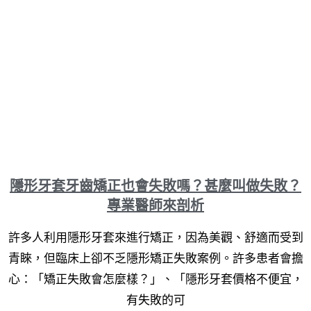
隱形牙套牙齒矯正也會失敗嗎？甚麼叫做失敗？
專業醫師來剖析
許多人利用隱形牙套來進行矯正，因為美觀、舒適而受到
青睞，但臨床上卻不乏隱形矯正失敗案例。許多患者會擔
心：「矯正失敗會怎麼樣？」、「隱形牙套價格不便宜，
有失敗的可