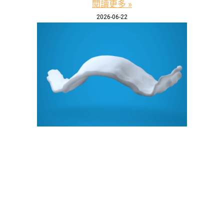
閱讀更多 »
2026-06-22