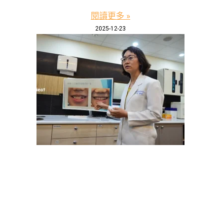
閱讀更多 »
2025-12-23