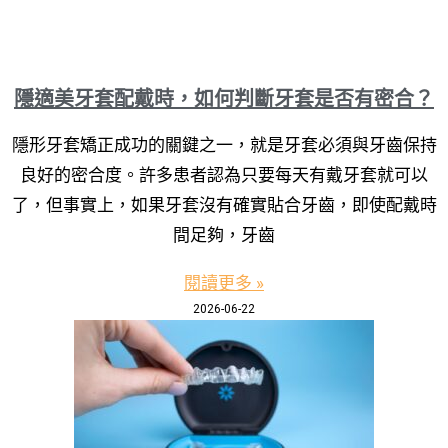
隱適美牙套配戴時，如何判斷牙套是否有密合？
隱形牙套矯正成功的關鍵之一，就是牙套必須與牙齒保持
良好的密合度。許多患者認為只要每天有戴牙套就可以
了，但事實上，如果牙套沒有確實貼合牙齒，即使配戴時
間足夠，牙齒
閱讀更多 »
2026-06-22