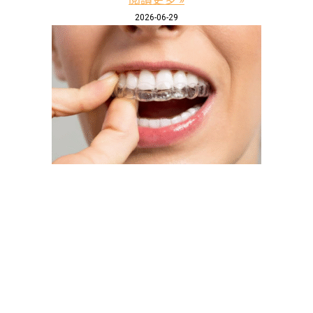
2026-06-29