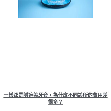
一樣都是隱適美牙套，為什麼不同診所的費用差
很多？