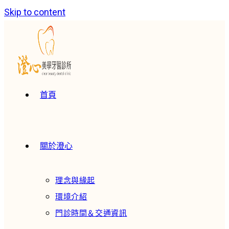
Skip to content
首頁
關於澄心
理念與緣起
環境介紹
門診時間＆交通資訊