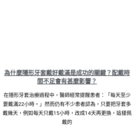
為什麼隱形牙套戴好戴滿是成功的關鍵？配戴時
間不足會有甚麼影響？
在隱形牙套治療過程中，醫師經常提醒患者：「每天至少
要戴滿22小時。」然而仍有不少患者認為，只要把牙套多
戴幾天，例如每天只戴15小時，改成14天再更換，這樣佩
戴的