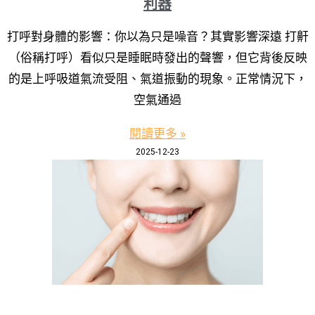
利器
打呼對身體的影響：你以為只是噪音？其實影響深遠 打鼾
（俗稱打呼）看似只是睡眠時發出的聲響，但它背後反映
的是上呼吸道氣流受阻、氣道振動的現象。正常情況下，
空氣通過
閱讀更多 »
2025-12-23