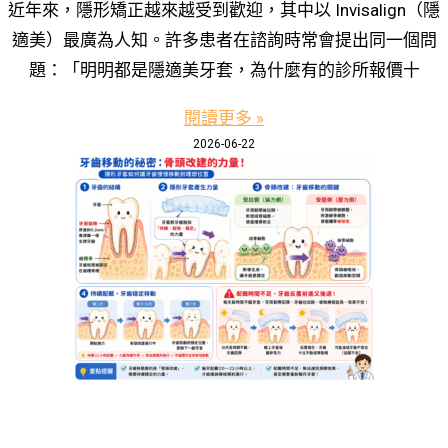
近年來，隱形矯正越來越受到歡迎，其中以 Invisalign（隱
適美）最廣為人知。許多患者在諮詢時常會提出同一個問
題：「明明都是隱適美牙套，為什麼有的診所報價十
閱讀更多 »
2026-06-22