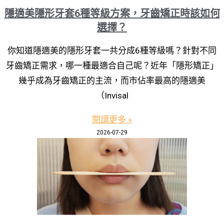
隱適美隱形牙套6種等級方案，牙齒矯正時該如何
選擇？
你知道隱適美的隱形牙套一共分成6種等級嗎？針對不同
牙齒矯正需求，哪一種最適合自己呢？近年「隱形矯正」
幾乎成為牙齒矯正的主流，而市佔率最高的隱適美
（Invisal
閱讀更多 »
2026-07-29