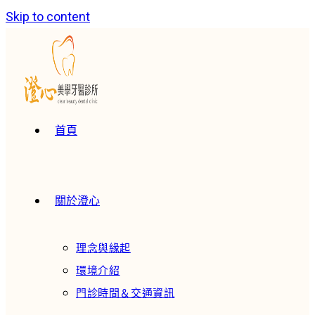
Skip to content
首頁
關於澄心
理念與緣起
環境介紹
門診時間＆交通資訊