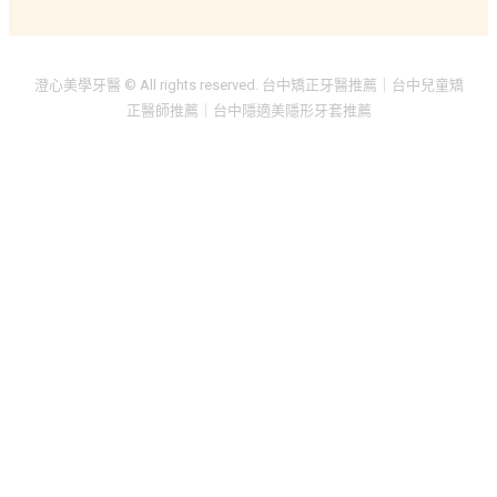
澄心美學牙醫 © All rights reserved. 台中矯正牙醫推薦｜台中兒童矯
正醫師推薦｜台中隱適美隱形牙套推薦