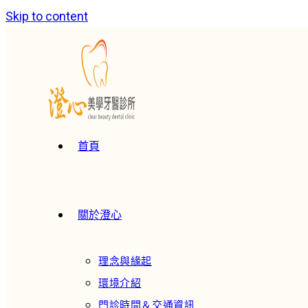
Skip to content
首頁
關於澄心
理念與緣起
環境介紹
門診時間＆交通資訊